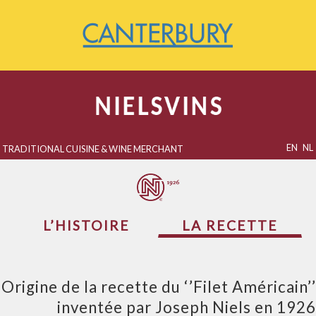
EN
NL
TRADITIONAL CUISINE & WINE MERCHANT
L’HISTOIRE
LA RECETTE
Origine de la recette du ‘’Filet Américain’’
inventée par Joseph Niels en 1926